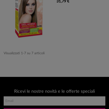
31,79 €
Visualizzati 1-7 su 7 articoli
Ricevi le nostre novità e le offerte speciali