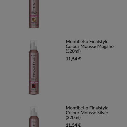
Montibel·lo Finalstyle
Colour Mousse Mogano
(320ml)
11,54 €
Montibel·lo Finalstyle
Colour Mousse Silver
(320ml)
11,54 €