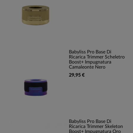
Babyliss Pro Base Di
Ricarica Trimmer Scheletro
Boost+ Impugnatura
Camaleonte Nero
29,95 €
Babyliss Pro Base Di
Ricarica Trimmer Skeleton
Boost+ Impugnatura Oro