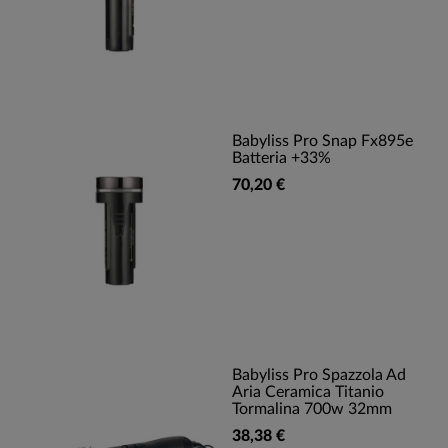
Babyliss Pro Snap Fx895e
Batteria +33%
70,20 €
Babyliss Pro Spazzola Ad
Aria Ceramica Titanio
Tormalina 700w 32mm
38,38 €