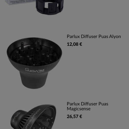
Parlux Diffuser Puas Alyon
12,08 €
Parlux Diffuser Puas
Magicsense
26,57 €