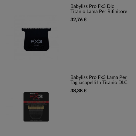
Babyliss Pro Fx3 Dlc
Titanio Lama Per Rifinitore
32,76 €
Babyliss Pro Fx3 Lama Per
Tagliacapelli In Titanio DLC
38,38 €