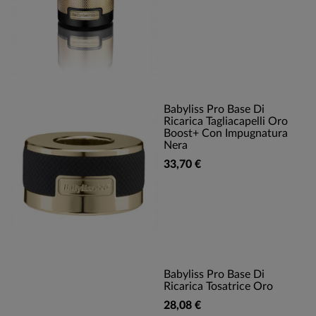
Babyliss Pro Base Di
Ricarica Tagliacapelli Oro
Boost+ Con Impugnatura
Nera
33,70 €
Babyliss Pro Base Di
Ricarica Tosatrice Oro
28,08 €