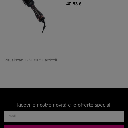
40,83 €
Visualizzati 1-51 su 51 articoli
Ricevi le nostre novità e le offerte speciali