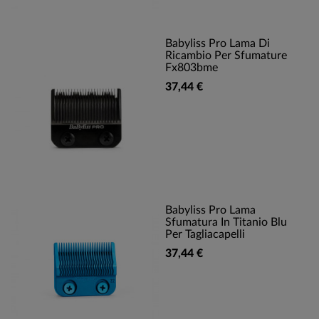
Babyliss Pro Lama Di
Ricambio Per Sfumature
Fx803bme
37,44 €
Babyliss Pro Lama
Sfumatura In Titanio Blu
Per Tagliacapelli
37,44 €