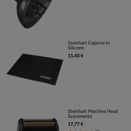
Steinhart Coperta In
Silicone
11,43 €
Steinhart Machine Head
Svanimento
17,77 €