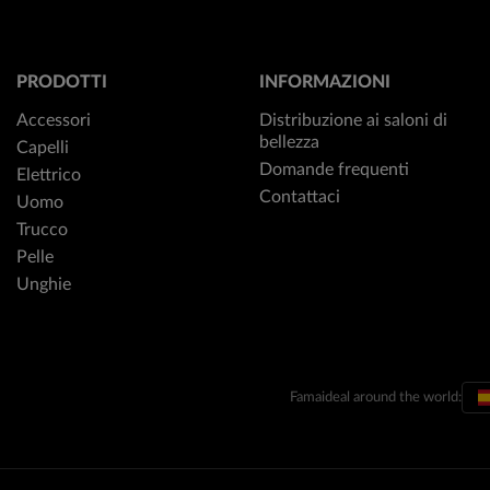
PRODOTTI
INFORMAZIONI
Accessori
Distribuzione ai saloni di
bellezza
Capelli
Domande frequenti
Elettrico
Contattaci
Uomo
Trucco
Pelle
Unghie
Famaideal around the world: