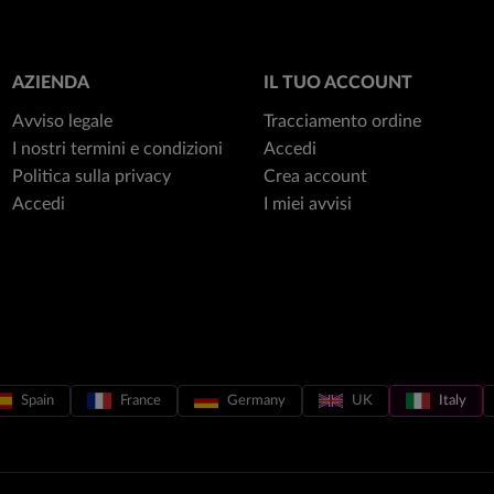
AZIENDA
IL TUO ACCOUNT
Avviso legale
Tracciamento ordine
I nostri termini e condizioni
Accedi
Politica sulla privacy
Crea account
Accedi
I miei avvisi
Spain
France
Germany
UK
Italy