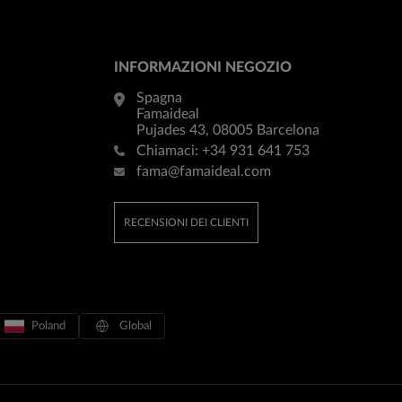
INFORMAZIONI NEGOZIO
Spagna
Famaideal
Pujades 43, 08005 Barcelona
Chiamaci:
+34 931 641 753
fama@famaideal.com
RECENSIONI DEI CLIENTI
Poland
Global