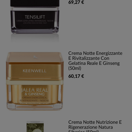
69,27 €
Crema Notte Energizzante
E Rivitalizzante Con
Gelatina Reale E Ginseng
(50ml)
60,17 €
Crema Notte Nutrizione E
Rigenerazione Natura