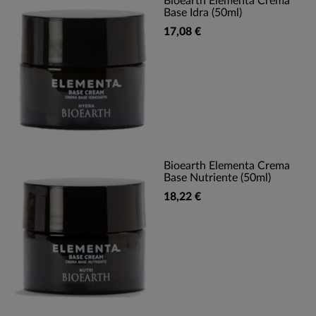
Bioearth Elementa Crema
Base Idra (50ml)
17,08 €
Bioearth Elementa Crema
Base Nutriente (50ml)
18,22 €