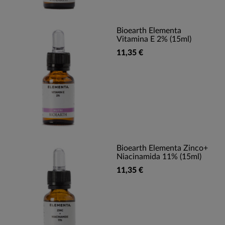
Bioearth Elementa
Vitamina E 2% (15ml)
11,35 €
Bioearth Elementa Zinco+
Niacinamida 11% (15ml)
11,35 €