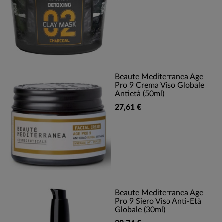
Beaute Mediterranea Age
Pro 9 Crema Viso Globale
Antietà (50ml)
27,61 €
Beaute Mediterranea Age
Pro 9 Siero Viso Anti-Età
Globale (30ml)