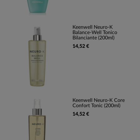
Keenwell Neuro-K
Balance-Well Tonico
Bilanciante (200ml)
14,52 €
Keenwell Neuro-K Core
Confort Tonic (200ml)
14,52 €