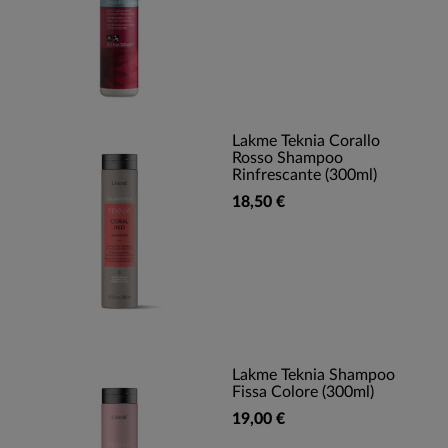
Lakme Teknia Corallo
Rosso Shampoo
Rinfrescante (300ml)
18,50 €
Lakme Teknia Shampoo
Fissa Colore (300ml)
19,00 €