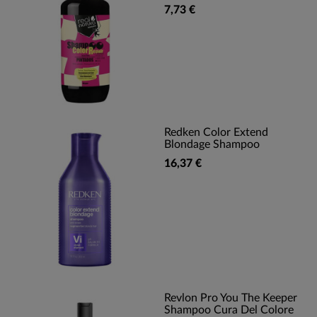
7,73 €
Redken Color Extend
Blondage Shampoo
16,37 €
Revlon Pro You The Keeper
Shampoo Cura Del Colore