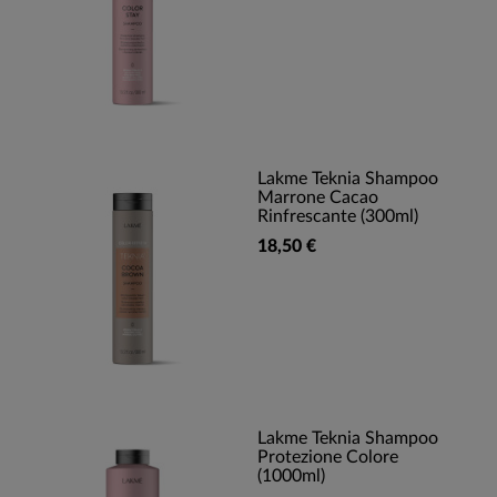
Lakme Teknia Shampoo
Marrone Cacao
Rinfrescante (300ml)
18,50 €
Lakme Teknia Shampoo
Protezione Colore
(1000ml)