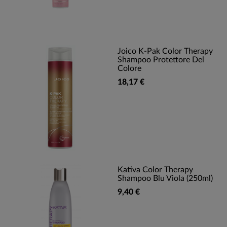
Joico K-Pak Color Therapy
Shampoo Protettore Del
Colore
18,17 €
Kativa Color Therapy
Shampoo Blu Viola (250ml)
9,40 €