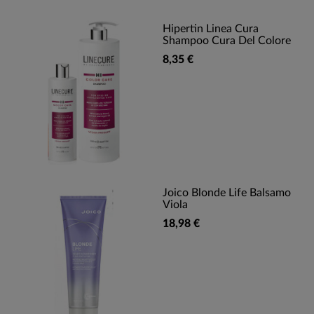
Hipertin Linea Cura
Shampoo Cura Del Colore
8,35 €
Joico Blonde Life Balsamo
Viola
18,98 €