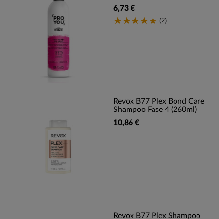
6,73 €
(2)
Revox B77 Plex Bond Care
Shampoo Fase 4 (260ml)
10,86 €
Revox B77 Plex Shampoo