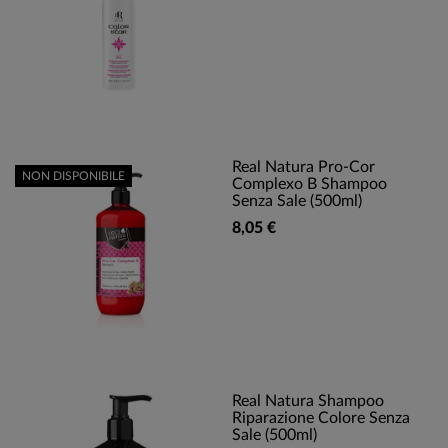
Real Natura Pro-Cor
NON DISPONIBILE
Complexo B Shampoo
Senza Sale (500ml)
8,05 €
Real Natura Shampoo
Riparazione Colore Senza
Sale (500ml)