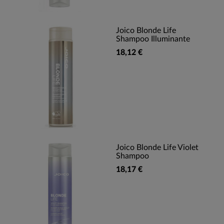
Joico Blonde Life
Shampoo Illuminante
18,12 €
Joico Blonde Life Violet
Shampoo
18,17 €