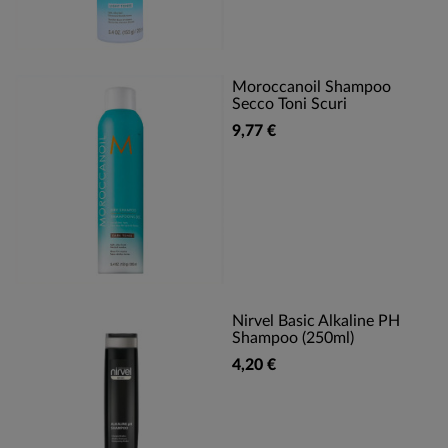
Moroccanoil Shampoo
Secco Toni Scuri
9,77 €
Nirvel Basic Alkaline PH
Shampoo (250ml)
4,20 €