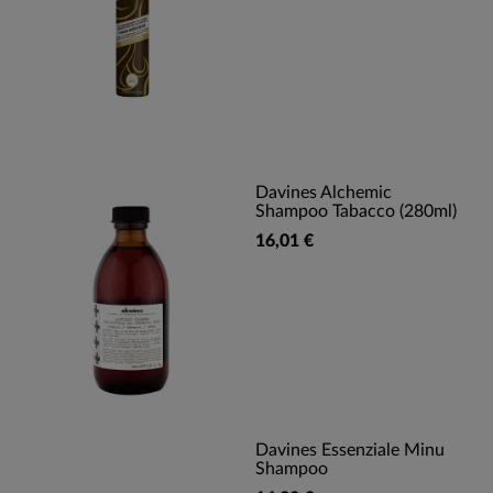
Davines Alchemic
Shampoo Tabacco (280ml)
16,01 €
Davines Essenziale Minu
Shampoo