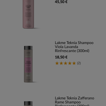
45,50 €
Lakme Teknia Shampoo
Viola Lavanda
Rinfrescante (300ml)
18,50 €
(2)
Lakme Teknia Zafferano
Rame Shampoo