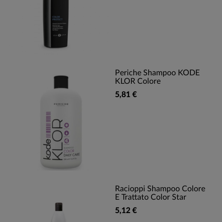
Periche Shampoo KODE
KLOR Colore
5,81 €
Racioppi Shampoo Colore
E Trattato Color Star
5,12 €