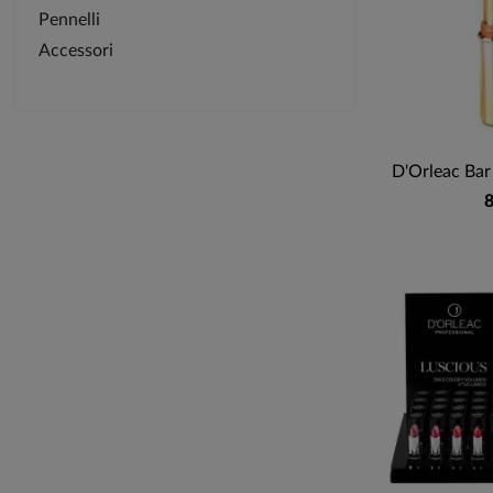
Pennelli
Accessori
D'Orleac Bar
8