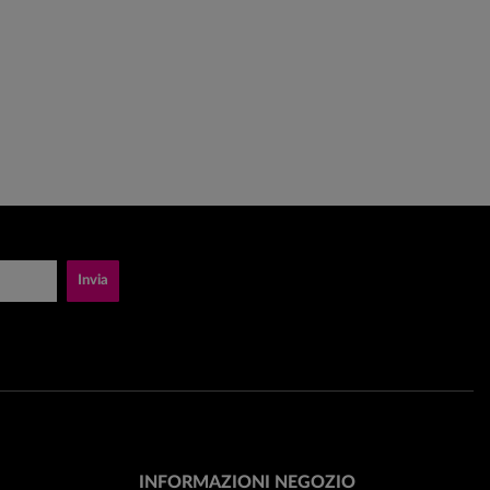
Invia
INFORMAZIONI NEGOZIO