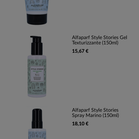
Alfaparf Style Stories Gel
Texturizzante (150ml)
15,67 €
Alfaparf Style Stories
Spray Marino (150ml)
18,10 €