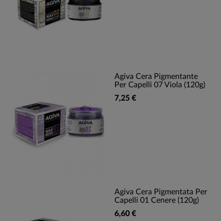
Agiva Cera Pigmentante
Per Capelli 07 Viola (120g)
7,25 €
Agiva Cera Pigmentata Per
Capelli 01 Cenere (120g)
6,60 €