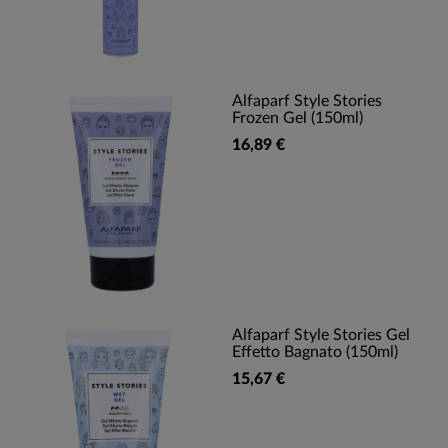
Alfaparf Style Stories
Frozen Gel (150ml)
16,89 €
Alfaparf Style Stories Gel
Effetto Bagnato (150ml)
15,67 €