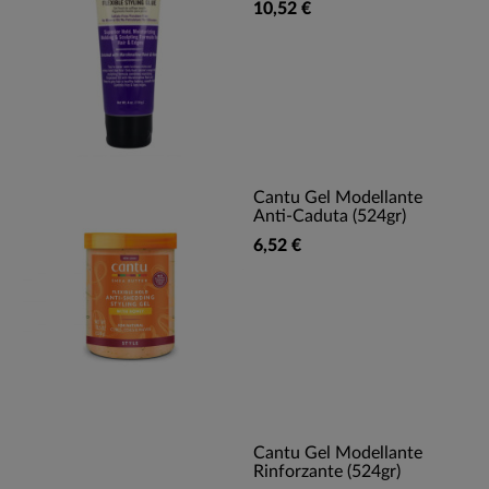
10,52 €
Cantu Gel Modellante
Anti-Caduta (524gr)
6,52 €
Cantu Gel Modellante
Rinforzante (524gr)