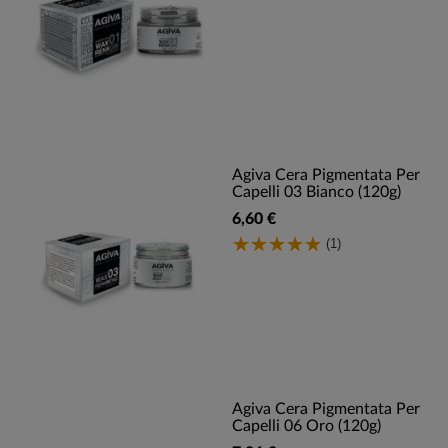
Agiva Cera Pigmentata Per
Capelli 03 Bianco (120g)
6,60 €
(1)
Agiva Cera Pigmentata Per
Capelli 06 Oro (120g)