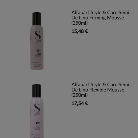
Alfaparf Style & Care Semi
De Lino Firming Mousse
(250ml)
15,48 €
Alfaparf Style & Care Semi
De Lino Flexible Mousse
(250ml)
17,54 €