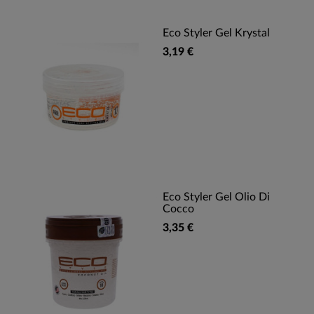
Eco Styler Gel Krystal
3,19 €
Eco Styler Gel Olio Di
Cocco
3,35 €