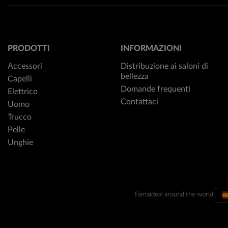
PRODOTTI
INFORMAZIONI
Accessori
Distribuzione ai saloni di
bellezza
Capelli
Domande frequenti
Elettrico
Contattaci
Uomo
Trucco
Pelle
Unghie
Famaideal around the world: