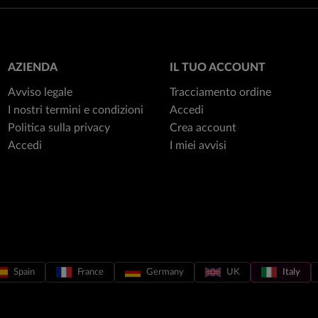
AZIENDA
IL TUO ACCOUNT
Avviso legale
Tracciamento ordine
I nostri termini e condizioni
Accedi
Politica sulla privacy
Crea account
Accedi
I miei avvisi
Spain
France
Germany
UK
Italy