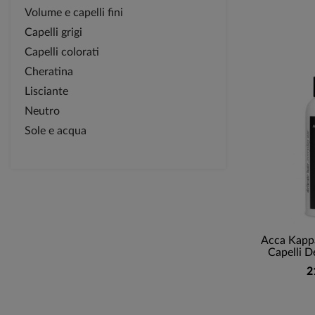
Volume e capelli fini
Capelli grigi
Capelli colorati
Cheratina
Lisciante
Neutro
Sole e acqua
Acca Kapp
Capelli D
2