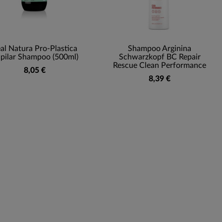
al Natura Pro-Plastica
Shampoo Arginina
pilar Shampoo (500ml)
Schwarzkopf BC Repair
Rescue Clean Performance
8,05 €
8,39 €