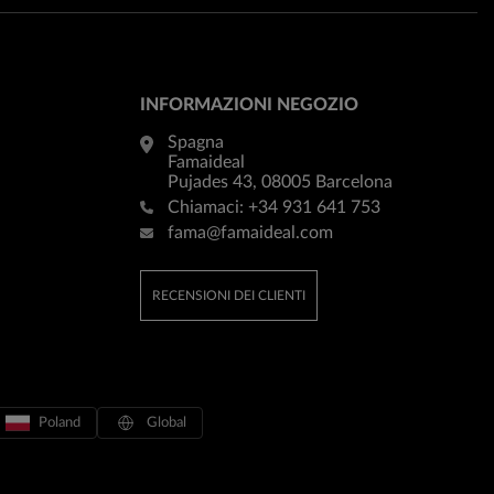
INFORMAZIONI NEGOZIO
Spagna
Famaideal
Pujades 43, 08005 Barcelona
Chiamaci:
+34 931 641 753
fama@famaideal.com
RECENSIONI DEI CLIENTI
Poland
Global