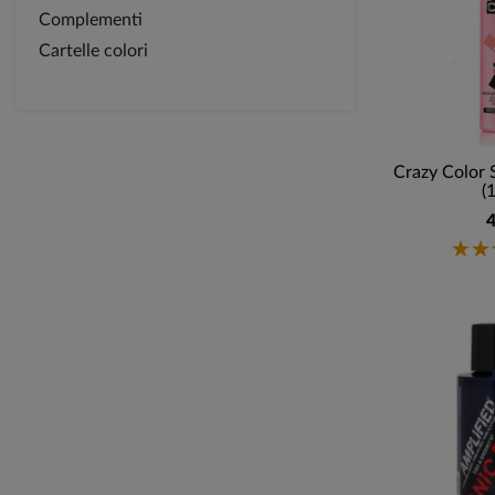
Complementi
Cartelle colori
Crazy Color
(
4