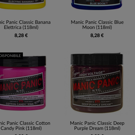
ic Panic Classic Banana
Manic Panic Classic Blue
Elettrica (118ml)
Moon (118ml)
8,28 €
8,28 €
DISPONIBILE
ic Panic Classic Cotton
Manic Panic Classic Deep
Candy Pink (118ml)
Purple Dream (118ml)