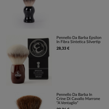
Pennello Da Barba Epsilon
In Fibra Sintetica Silvertip
28,33 €
Pennello Da Barba In
Crine Di Cavallo Marrone
"a Ventaglio"