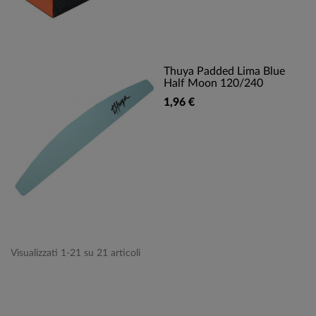
Thuya Padded Lima Blue
Half Moon 120/240
1,96 €
Visualizzati 1-21 su 21 articoli