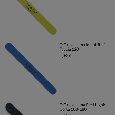
D'Orleac Lima Imbottito 1
Faccia 120
1,39 €
D'Orleac Lima Per Unghie
Corta 100/180