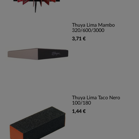
Thuya Lima Mambo
320/600/3000
3,71 €
Thuya Lima Taco Nero
100/180
1,44 €