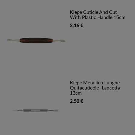
Kiepe Cuticle And Cut
With Plastic Handle 15cm
2,16 €
Kiepe Metallico Lunghe
Quitacuticole- Lancetta
13cm
2,50 €