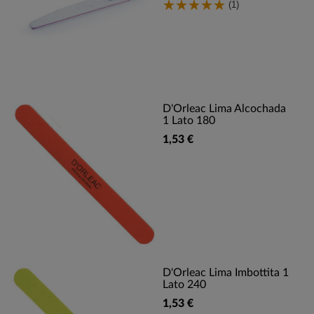
(1)
D'Orleac Lima Alcochada
1 Lato 180
1,53 €
D'Orleac Lima Imbottita 1
Lato 240
1,53 €