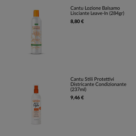
Cantu Lozione Balsamo
Lisciante Leave-In (284gr)
8,80 €
Cantu Stili Protettivi
Districante Condizionante
(237ml)
9,46 €