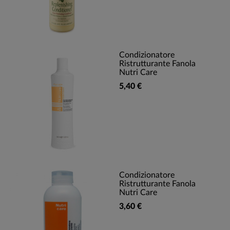
Condizionatore
Ristrutturante Fanola
Nutri Care
5,40 €
Condizionatore
Ristrutturante Fanola
Nutri Care
3,60 €