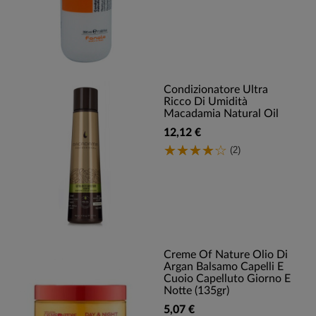
Condizionatore Ultra
Ricco Di Umidità
Macadamia Natural Oil
12,12 €
(2)
Creme Of Nature Olio Di
Argan Balsamo Capelli E
Cuoio Capelluto Giorno E
Notte (135gr)
5,07 €