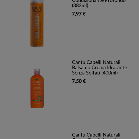
Condizionante Profondo
(382ml)
7,97 €
Cantu Capelli Naturali
Balsamo Crema Idratante
Senza Solfati (400ml)
7,50 €
Cantu Capelli Naturali