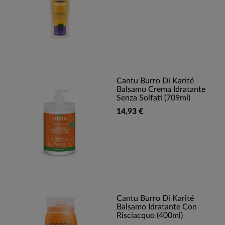
Cantu Burro Di Karité
Balsamo Crema Idratante
Senza Solfati (709ml)
14,93 €
Cantu Burro Di Karité
Balsamo Idratante Con
Risciacquo (400ml)