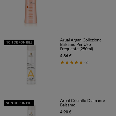
Arual Argan Collezione
NON DISPONIBILE
Balsamo Per Uso
Frequente (250ml)
4,86 €
(2)
Arual Cristallo Diamante
NON DISPONIBILE
Balsamo
4,90 €