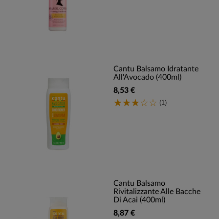
Cantu Balsamo Idratante
All'Avocado (400ml)
8,53 €
(1)
Cantu Balsamo
Rivitalizzante Alle Bacche
Di Acai (400ml)
8,87 €