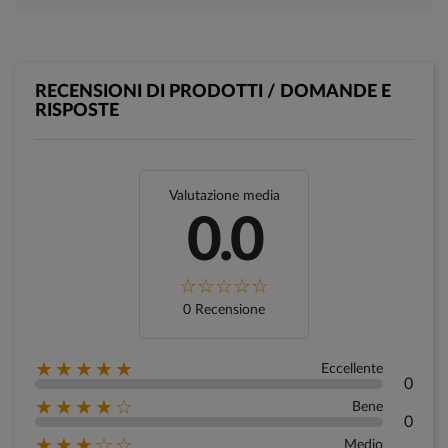
RECENSIONI DI PRODOTTI / DOMANDE E
RISPOSTE
Valutazione media
0.0
0 Recensione
★★★★★
Eccellente
0
★★★★☆
Bene
0
★★★☆☆
Medio