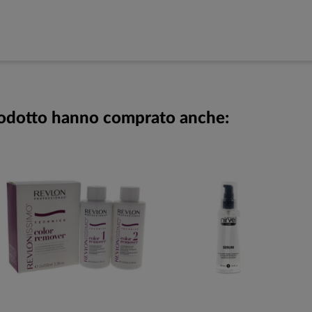
prodotto hanno comprato anche: