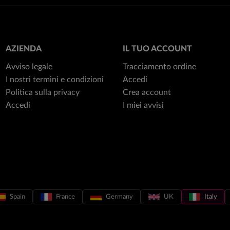
AZIENDA
IL TUO ACCOUNT
Avviso legale
Tracciamento ordine
I nostri termini e condizioni
Accedi
Politica sulla privacy
Crea account
Accedi
I miei avvisi
Spain
France
Germany
UK
Italy