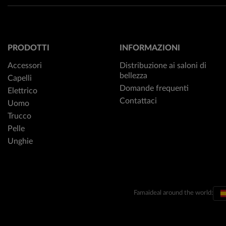
PRODOTTI
INFORMAZIONI
Accessori
Distribuzione ai saloni di
bellezza
Capelli
Domande frequenti
Elettrico
Contattaci
Uomo
Trucco
Pelle
Unghie
Famaideal around the world: