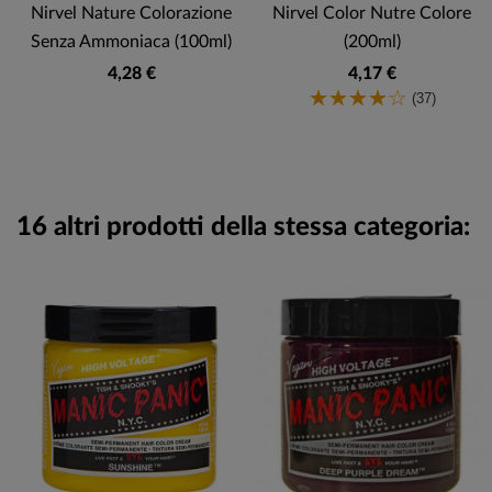
Nirvel Nature Colorazione
Nirvel Color Nutre Colore
Senza Ammoniaca (100ml)
(200ml)
4,28 €
4,17 €
(37)
16 altri prodotti della stessa categoria: