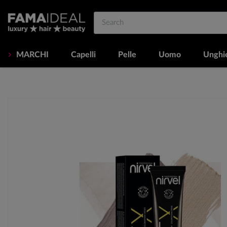
MARCHI
Capelli
Pelle
Uomo
Unghi