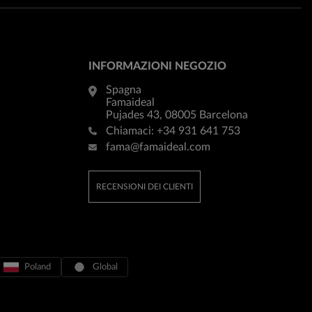
INFORMAZIONI NEGOZIO
Spagna
Famaideal
Pujades 43, 08005 Barcelona
Chiamaci:
+34 931 641 753
fama@famaideal.com
RECENSIONI DEI CLIENTI
Poland
Global