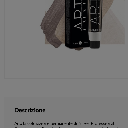
Descrizione
Artx la colorazione permanente di Nirvel Professional.