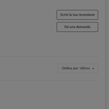
Scrivi la tua recensione
Fai una domanda
Ordina per:
Ultimo