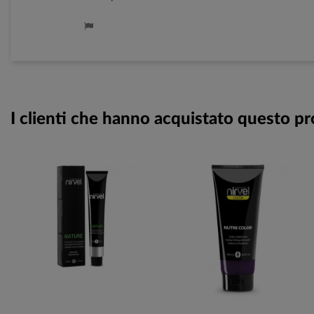
I clienti che hanno acquistato questo 