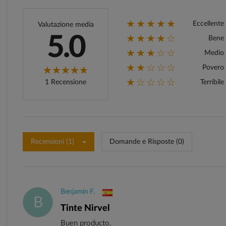
★★★★★
Eccellente
Valutazione media
★★★★☆
5.0
Bene
★★★☆☆
Medio
★★☆☆☆
Povero
★☆☆☆☆
1 Recensione
Terribile
Recensioni (1)
Domande e Risposte (0)
Benjamin F.
B
Tinte Nirvel
Buen producto.