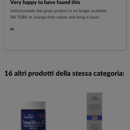
Very happy to have found this
Unfortunately this great product is no longer available.
Tell TOBS to change their minds and bring it back!
16 altri prodotti della stessa categoria: