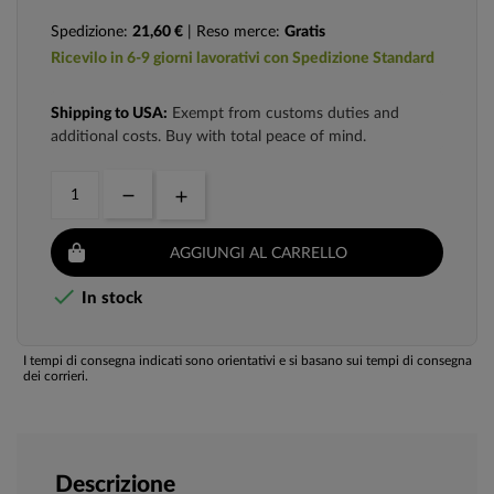
Spedizione:
21,60 €
| Reso merce:
Gratis
Ricevilo in 6-9 giorni lavorativi con Spedizione Standard
Shipping to USA:
Exempt from customs duties and
additional costs. Buy with total peace of mind.
AGGIUNGI AL CARRELLO

In stock
I tempi di consegna indicati sono orientativi e si basano sui tempi di consegna
dei corrieri.
Descrizione