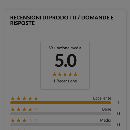
RECENSIONI DI PRODOTTI / DOMANDE E
RISPOSTE
Valutazione media
5.0
1 Recensione
★★★★★
Eccellente
1
★★★★☆
Bene
0
★★★☆☆
Medio
0