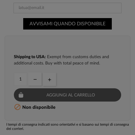
AVVISAMI QUANDO DISPONIBILE
Shipping to USA:
Exempt from customs duties and
additional costs. Buy with total peace of mind.
AGGIUNGI AL CARRELLO

Non disponibile
I tempi di consegna indicati sono orientativi e si basano sui tempi di consegna
dei corrieri.