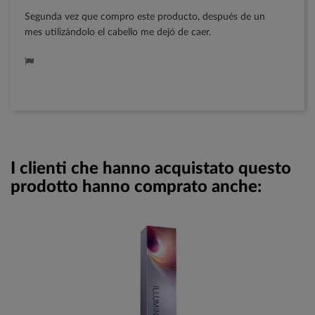
Segunda vez que compro este producto, después de un
mes utilizándolo el cabello me dejó de caer.
I clienti che hanno acquistato questo
prodotto hanno comprato anche: