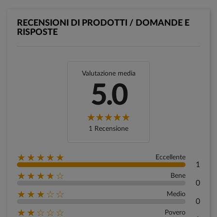
RECENSIONI DI PRODOTTI / DOMANDE E
RISPOSTE
Valutazione media
5.0
1 Recensione
★★★★★
Eccellente
1
★★★★☆
Bene
0
★★★☆☆
Medio
0
★★☆☆☆
Povero